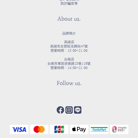
防詐騙宣導
About us.
品牌簡介
高雄店
高雄市左營區光興街47號
營業時間：15:00-21:00
台南店
台南市東區崇善路25巷118號
營業時間：14:00-21:00
Follow us.