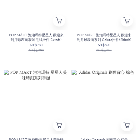
POP MART 泡泡瑪特星星人 歡迎來
POP MART 泡泡瑪特星星人 歡迎來
到月球表面系列 毛絨掛件(2kinds)
到月球表面系列 Gelato掛件(2kinds)
NT$780
NT$690
NT$1,280
NT$1,280
POP MART 泡泡瑪特 星星人美味時
Adidas Originals 刷舊背心 棕色