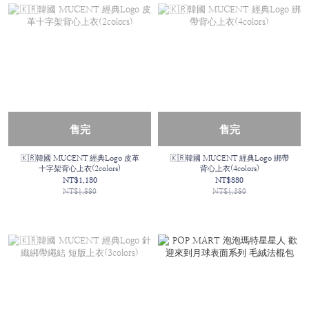
售完
售完
🇰🇷韓國 MUCENT 經典Logo 皮革
🇰🇷韓國 MUCENT 經典Logo 綁帶
十字架背心上衣(2colors)
背心上衣(4colors)
NT$1,180
NT$880
NT$1,880
NT$1,380