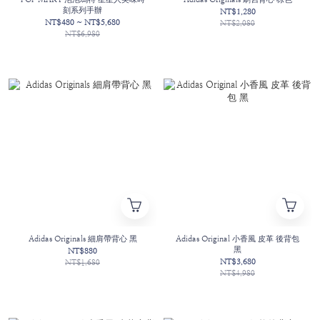
刻系列手辦
NT$1,280
NT$480 ~ NT$5,680
NT$2,080
NT$6,980
Adidas Originals 細肩帶背心 黑
Adidas Original 小香風 皮革 後背包
黑
NT$880
NT$3,680
NT$1,680
NT$4,980