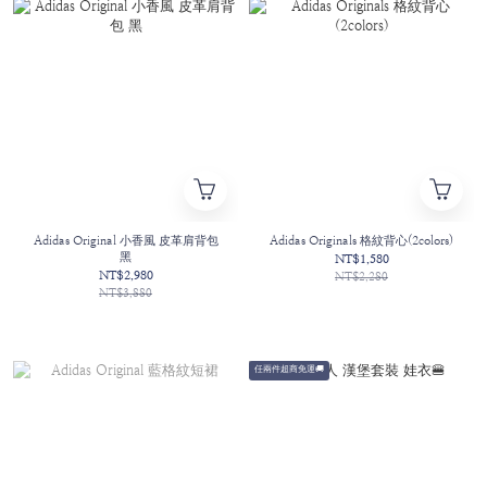
Adidas Original 小香風 皮革肩背包
Adidas Originals 格紋背心(2colors)
黑
NT$1,580
NT$2,980
NT$2,280
NT$3,880
任兩件超商免運🚚