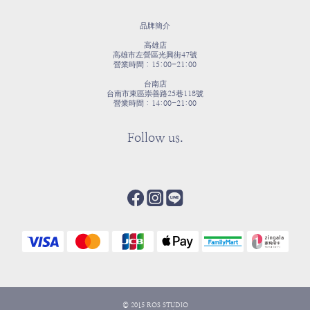
品牌簡介
高雄店
高雄市左營區光興街47號
營業時間：15:00-21:00
台南店
台南市東區崇善路25巷118號
營業時間：14:00-21:00
Follow us.
© 2015 ROS STUDIO