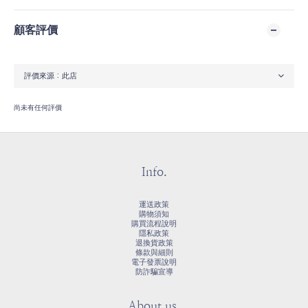
顧客評價
尚未有任何評價
Info.
運送政策
購物須知
購買流程說明
隱私政策
退換貨政策
條款與細則
電子發票說明
防詐騙宣導
About us.