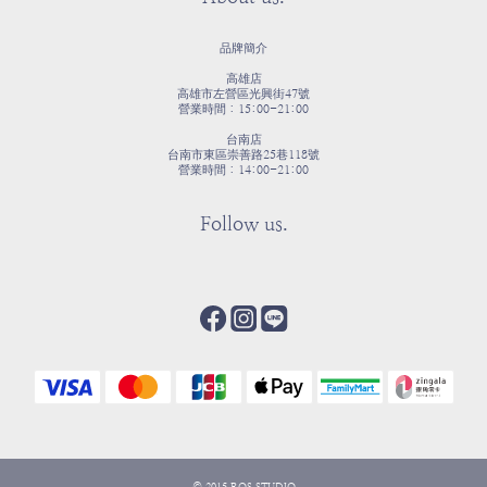
品牌簡介
高雄店
高雄市左營區光興街47號
營業時間：15:00-21:00
台南店
台南市東區崇善路25巷118號
營業時間：14:00-21:00
Follow us.
© 2015 ROS STUDIO