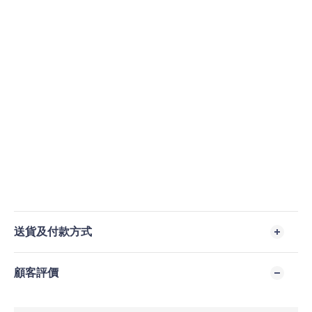
送貨及付款方式
顧客評價