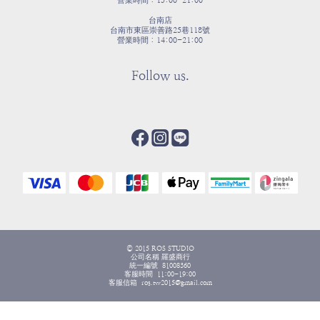
營業時間：15:00-21:00
台南店
台南市東區崇善路25巷118號
營業時間：14:00-21:00
Follow us.
© 2015 ROS STUDIO
公司名稱 羅盛商行
統一編號 81008360
客服時間 11:00-19:00
客服信箱 ros.tw2015@gmail.com