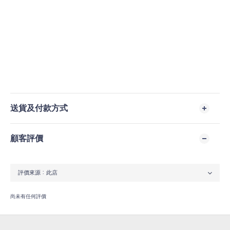
送貨及付款方式
顧客評價
尚未有任何評價