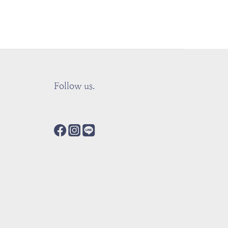
Follow us.