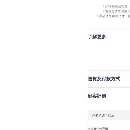
＊如購買商品完售
＊購買前請先閱讀
＊商品請先確認尺寸、
了解更多
送貨及付款方式
顧客評價
尚未有任何評價