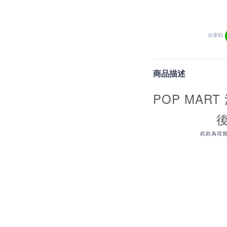
分享到
商品描述
POP MAR
此款為現貨