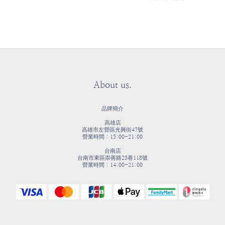
About us.
品牌簡介
高雄店
高雄市左營區光興街47號
營業時間：15:00-21:00
台南店
台南市東區崇善路25巷118號
營業時間：14:00-21:00