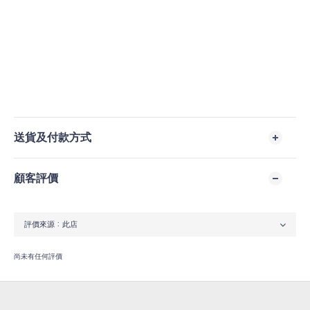
送貨及付款方式
顧客評價
尚未有任何評價