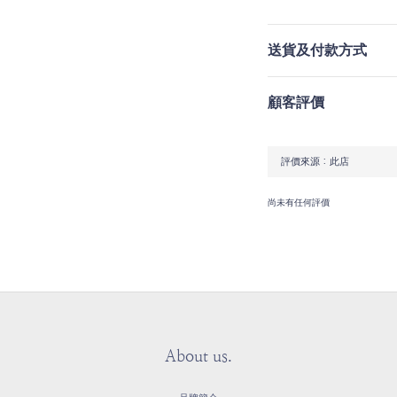
送貨及付款方式
顧客評價
尚未有任何評價
About us.